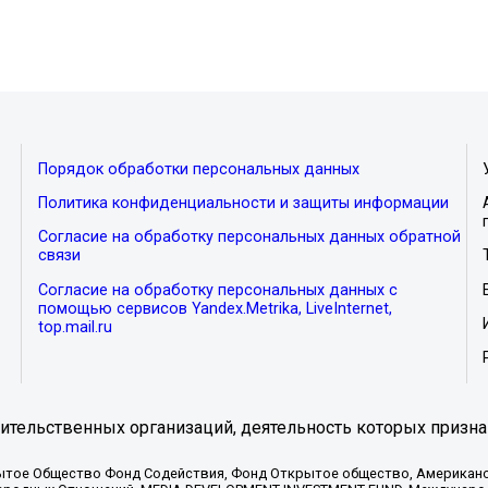
Порядок обработки персональных данных
Политика конфиденциальности и защиты информации
Согласие на обработку персональных данных обратной
связи
Согласие на обработку персональных данных с
помощью сервисов Yandex.Metrika, LiveInternet,
top.mail.ru
тельственных организаций, деятельность которых призна
ытое Общество Фонд Содействия, Фонд Открытое общество, Американо