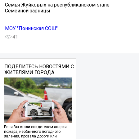
Семья Жуйковых на республиканском этапе
Семейной зарницы
МОУ "Понинская СОШ"
41
ПОДЕЛИТЕСЬ НОВОСТЯМИ С
ЖИТЕЛЯМИ ГОРОДА
Если Вы стали свидетелем аварии,
пожара, необычного погодного
явления, провала дороги или