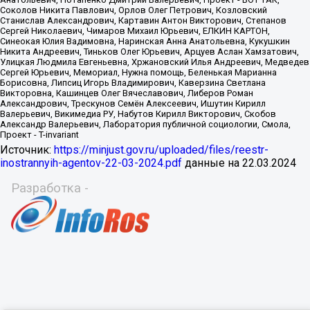
Источник:
https://minjust.gov.ru/uploaded/files/reestr-
inostrannyih-agentov-22-03-2024.pdf
данные на
22.03.2024
Разработка -