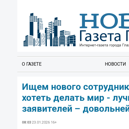
О ГАЗЕТЕ
НОВОСТИ
Ищем нового сотрудник
хотеть делать мир - луч
заявителей – довольней
08:03
23.01.2026 16+