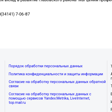
(34141) 7-06-87
Порядок обработки персональных данных
Политика конфиденциальности и защиты информации
Согласие на обработку персональных данных обратной
связи
Согласие на обработку персональных данных с
помощью сервисов Yandex.Metrika, LiveInternet,
top.mail.ru