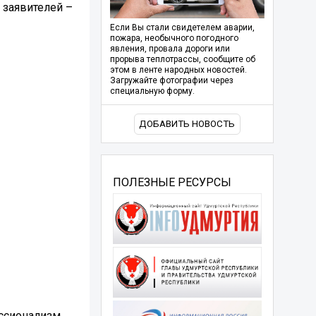
 заявителей –
Если Вы стали свидетелем аварии,
пожара, необычного погодного
явления, провала дороги или
прорыва теплотрассы, сообщите об
этом в ленте народных новостей.
Загружайте фотографии через
специальную форму.
ДОБАВИТЬ НОВОСТЬ
ПОЛЕЗНЫЕ РЕСУРСЫ
ссионализм,