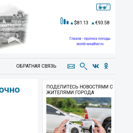
81.13
93.58
Глазов - прогноз погоды
world-weather.ru
ОБРАТНАЯ СВЯЗЬ
очно
ПОДЕЛИТЕСЬ НОВОСТЯМИ С
ЖИТЕЛЯМИ ГОРОДА