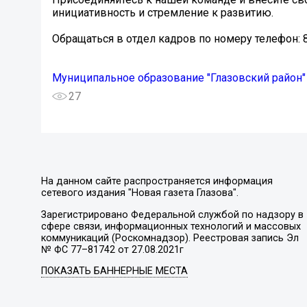
инициативность и стремление к развитию.
Обращаться в отдел кадров по номеру телефон: 8
Муниципальное образование "Глазовский район"
27
На данном сайте распространяется информация
сетевого издания "Новая газета Глазова".
Зарегистрировано Федеральной службой по надзору в
сфере связи, информационных технологий и массовых
коммуникаций (Роскомнадзор). Реестровая запись Эл
№ ФС 77–81742 от 27.08.2021г
ПОКАЗАТЬ БАННЕРНЫЕ МЕСТА