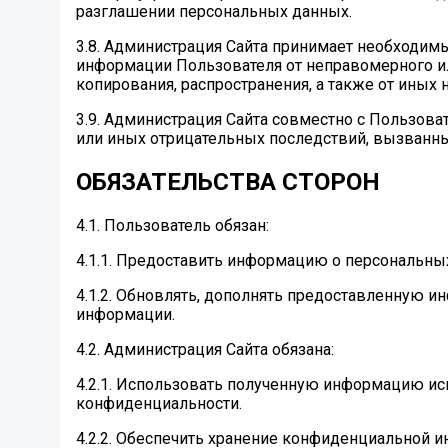
разглашении персональных данных.
3.8. Администрация Сайта принимает необходим
информации Пользователя от неправомерного или
копирования, распространения, а также от иных
3.9. Администрация Сайта совместно с Пользо
или иных отрицательных последствий, вызванны
ОБЯЗАТЕЛЬСТВА СТОРОН
4.1. Пользователь обязан:
4.1.1. Предоставить информацию о персональны
4.1.2. Обновлять, дополнять предоставленную 
информации.
4.2. Администрация Сайта обязана:
4.2.1. Использовать полученную информацию ис
конфиденциальности.
4.2.2. Обеспечить хранение конфиденциальной и