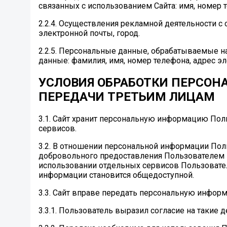
связанных с использованием Сайта: имя, номер 
2.2.4. Осуществления рекламной деятельности с 
электронной почты, город.
2.2.5. Персональные данные, обрабатываемые на 
данные: фамилия, имя, номер телефона, адрес эл
УСЛОВИЯ ОБРАБОТКИ ПЕРСОН
ПЕРЕДАЧИ ТРЕТЬИМ ЛИЦАМ
3.1. Сайт хранит персональную информацию Пол
сервисов.
3.2. В отношении персональной информации Пол
добровольного предоставления Пользователем и
использовании отдельных сервисов Пользователь
информации становится общедоступной.
3.3. Сайт вправе передать персональную инфор
3.3.1. Пользователь выразил согласие на такие д