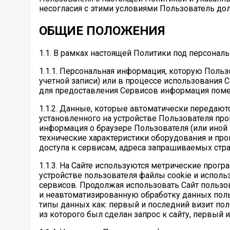
несогласия с этими условиями Пользователь до
ОБЩИЕ ПОЛОЖЕНИЯ
1.1. В рамках настоящей Политики под персона
1.1.1. Персональная информация, которую Польз
учетной записи) или в процессе использования
для предоставления Сервисов информация поме
1.1.2. Данные, которые автоматически передают
установленного на устройстве Пользователя про
информация о браузере Пользователя (или иной 
технические характеристики оборудования и пр
доступа к сервисам, адреса запрашиваемых стра
1.1.3. На Сайте используются метрические програм
устройстве пользователя файлы cookie и испол
сервисов. Продолжая использовать Сайт пользо
и неавтоматизированную обработку данных пользова
типы данных как: первый и последний визит пол
из которого был сделан запрос к сайту, первый и