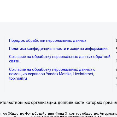
Порядок обработки персональных данных
Политика конфиденциальности и защиты информации
Согласие на обработку персональных данных обратной
связи
Согласие на обработку персональных данных с
помощью сервисов Yandex.Metrika, LiveInternet,
top.mail.ru
тельственных организаций, деятельность которых призна
ытое Общество Фонд Содействия, Фонд Открытое общество, Американо