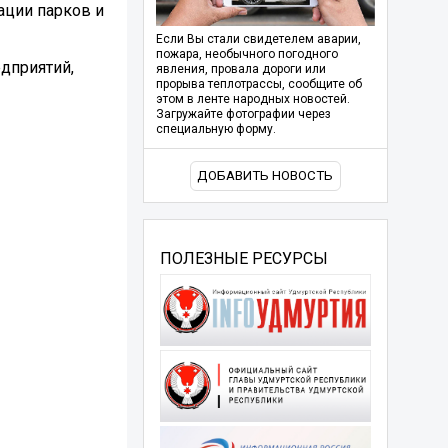
ации парков и
Если Вы стали свидетелем аварии,
пожара, необычного погодного
дприятий,
явления, провала дороги или
прорыва теплотрассы, сообщите об
этом в ленте народных новостей.
Загружайте фотографии через
специальную форму.
ДОБАВИТЬ НОВОСТЬ
ПОЛЕЗНЫЕ РЕСУРСЫ