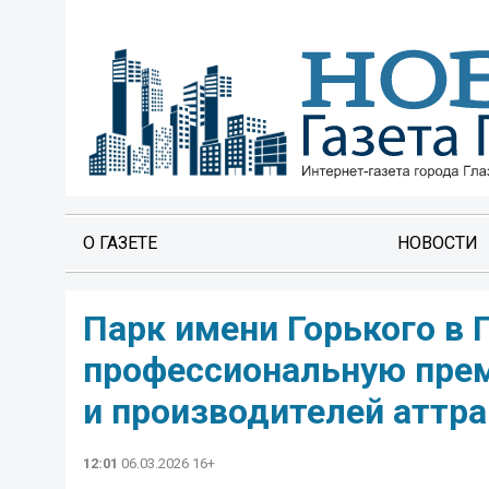
О ГАЗЕТЕ
НОВОСТИ
Парк имени Горького в 
профессиональную прем
и производителей аттра
12:01
06.03.2026 16+