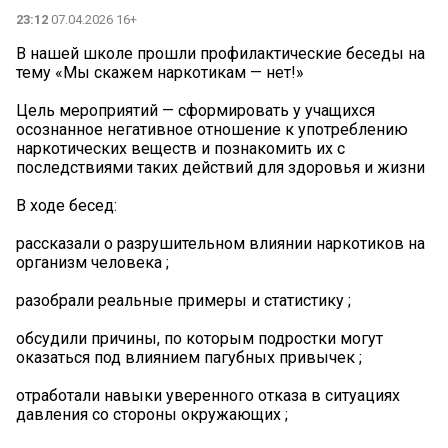
23:12
07.04.2026 16+
В нашей школе прошли профилактические беседы на
тему «Мы скажем наркотикам — нет!»
Цель мероприятий — сформировать у учащихся
осознанное негативное отношение к употреблению
наркотических веществ и познакомить их с
последствиями таких действий для здоровья и жизни
В ходе бесед:
рассказали о разрушительном влиянии наркотиков на
организм человека ;
разобрали реальные примеры и статистику ;
обсудили причины, по которым подростки могут
оказаться под влиянием пагубных привычек ;
отработали навыки уверенного отказа в ситуациях
давления со стороны окружающих ️;