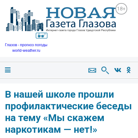
18+
Глазов - прогноз погоды
world-weather.ru
В нашей школе прошли
профилактические беседы
на тему «Мы скажем
наркотикам — нет!»