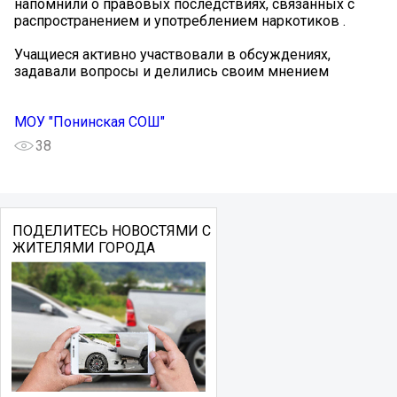
напомнили о правовых последствиях, связанных с
распространением и употреблением наркотиков ️.
Учащиеся активно участвовали в обсуждениях,
задавали вопросы и делились своим мнением
МОУ "Понинская СОШ"
38
ПОДЕЛИТЕСЬ НОВОСТЯМИ С
ЖИТЕЛЯМИ ГОРОДА