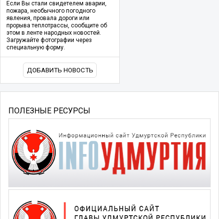
Если Вы стали свидетелем аварии,
пожара, необычного погодного
явления, провала дороги или
прорыва теплотрассы, сообщите об
этом в ленте народных новостей.
Загружайте фотографии через
специальную форму.
ДОБАВИТЬ НОВОСТЬ
ПОЛЕЗНЫЕ РЕСУРСЫ