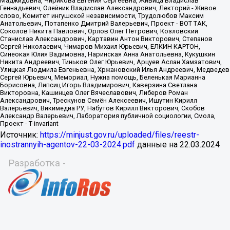
Источник:
https://minjust.gov.ru/uploaded/files/reestr-
inostrannyih-agentov-22-03-2024.pdf
данные на
22.03.2024
Разработка -