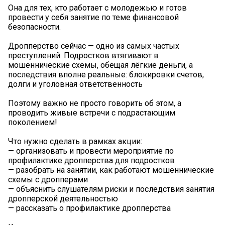
Она для тех, кто работает с молодежью и готов
провести у себя занятие по теме финансовой
безопасности.
Дропперство сейчас — одно из самых частых
преступлений. Подростков втягивают в
мошеннические схемы, обещая лёгкие деньги, а
последствия вполне реальные: блокировки счетов,
долги и уголовная ответственность
Поэтому важно не просто говорить об этом, а
проводить живые встречи с подрастающим
поколением!
Что нужно сделать в рамках акции:
— организовать и провести мероприятие по
профилактике дропперства для подростков
— разобрать на занятии, как работают мошеннические
схемы с дропперами
— объяснить слушателям риски и последствия занятия
дропперской деятельностью
— рассказать о профилактике дропперства