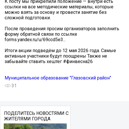
К посту мы прикрепили положение — внутри есть
ссылки на все методические материалы, которые
можно взять за основу и провести занятие без
сложной подготовки.
После проведения просим организаторов заполнить
форму обратной связи по ссылке
forms.yandex.ru/u/69ccd5e3...
Итоги акции подведём до 12 мая 2026 года. Самые
активные участники будут поощрены Также не
забывайте ставить хештег #финвесна26
Муниципальное образование "Глазовский район"
31
ПОДЕЛИТЕСЬ НОВОСТЯМИ С
ЖИТЕЛЯМИ ГОРОДА