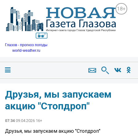
18+
Глазов - прогноз погоды
world-weather.ru
Друзья, мы запускаем
акцию "Стопдроп"
07:34
09.04.2026 16+
Друзья, мы запускаем акцию "Стопдроп"