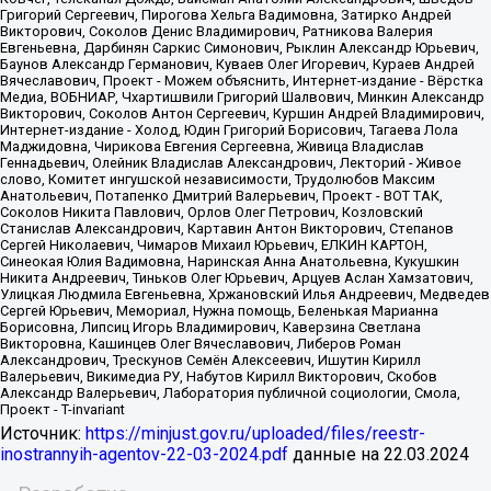
Источник:
https://minjust.gov.ru/uploaded/files/reestr-
inostrannyih-agentov-22-03-2024.pdf
данные на
22.03.2024