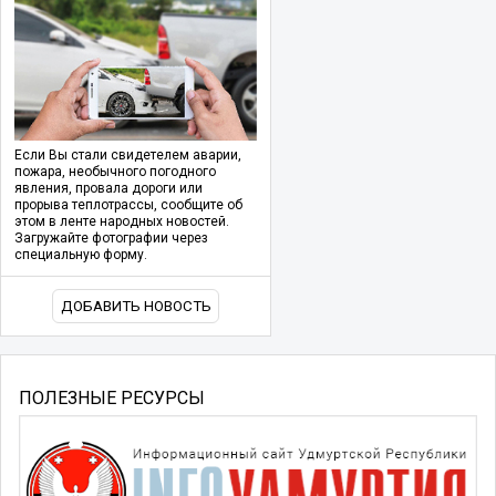
Если Вы стали свидетелем аварии,
пожара, необычного погодного
явления, провала дороги или
прорыва теплотрассы, сообщите об
этом в ленте народных новостей.
Загружайте фотографии через
специальную форму.
ДОБАВИТЬ НОВОСТЬ
ПОЛЕЗНЫЕ РЕСУРСЫ