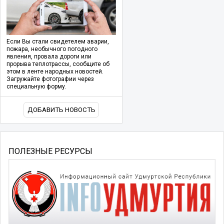
Если Вы стали свидетелем аварии,
пожара, необычного погодного
явления, провала дороги или
прорыва теплотрассы, сообщите об
этом в ленте народных новостей.
Загружайте фотографии через
специальную форму.
ДОБАВИТЬ НОВОСТЬ
ПОЛЕЗНЫЕ РЕСУРСЫ