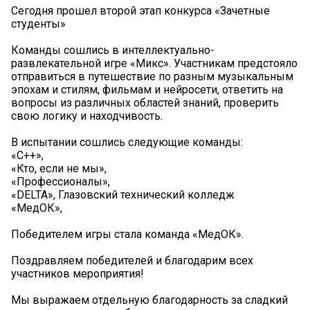
Сегодня прошел второй этап конкурса «Зачетные
студенты»
Команды сошлись в интеллектуально-
развлекательной игре «Микс». Участникам предстояло
отправиться в путешествие по разным музыкальным
эпохам и стилям, фильмам и нейросети, ответить на
вопросы из различных областей знаний, проверить
свою логику и находчивость.
В испытании сошлись следующие команды:
«C++»,
«Кто, если не мы»,
«Профессионалы»,
«DELTA», Глазовский технический колледж
«МедОК»,
Победителем игры стала команда «МедОК».
Поздравляем победителей и благодарим всех
участников мероприятия!
Мы выражаем отдельную благодарность за сладкий