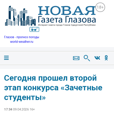
18+
Глазов - прогноз погоды
world-weather.ru
Сегодня прошел второй
этап конкурса «Зачетные
студенты»
17:34
09.04.2026 16+