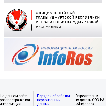
На данном сайте
Порядок обработки
Учредитель и
распространяется
персональных
издатель ООО ИА
информация
данных
«Инфорос».