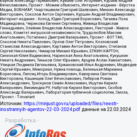
Источник:
https://minjust.gov.ru/uploaded/files/reestr-
inostrannyih-agentov-22-03-2024.pdf
данные на
22.03.2024
Разработка -