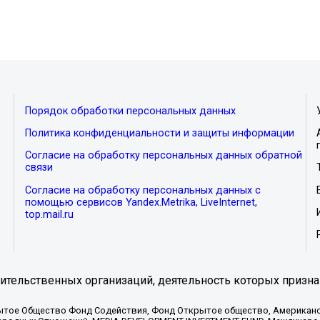
Порядок обработки персональных данных
Политика конфиденциальности и защиты информации
Согласие на обработку персональных данных обратной
связи
Согласие на обработку персональных данных с
помощью сервисов Yandex.Metrika, LiveInternet,
top.mail.ru
тельственных организаций, деятельность которых призна
ытое Общество Фонд Содействия, Фонд Открытое общество, Американо