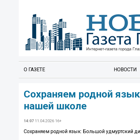
О ГАЗЕТЕ
НОВОСТИ
Сохраняем родной язык
нашей школе ️
14:07
11.04.2026 16+
Сохраняем родной язык: Большой удмуртский ди