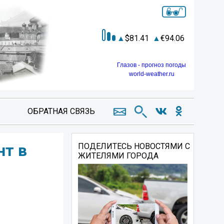
81.41
94.06
Глазов - прогноз погоды
world-weather.ru
ОБРАТНАЯ СВЯЗЬ
нт в
ПОДЕЛИТЕСЬ НОВОСТЯМИ С
ЖИТЕЛЯМИ ГОРОДА