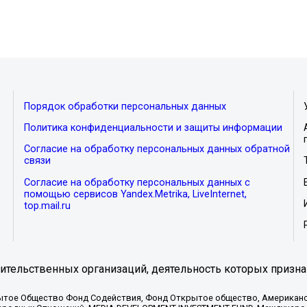
Порядок обработки персональных данных
Политика конфиденциальности и защиты информации
Согласие на обработку персональных данных обратной
связи
Согласие на обработку персональных данных с
помощью сервисов Yandex.Metrika, LiveInternet,
top.mail.ru
тельственных организаций, деятельность которых призна
ытое Общество Фонд Содействия, Фонд Открытое общество, Американо