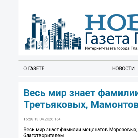
О ГАЗЕТЕ
НОВОСТИ
Весь мир знает фамили
Третьяковых, Мамонто
15:28
13.04.2026 16+
Весь мир знает фамилии меценатов Морозовых, 
благотворителем.