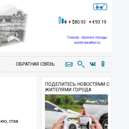
80.93
93.19
Глазов - прогноз погоды
world-weather.ru
ОБРАТНАЯ СВЯЗЬ
ПОДЕЛИТЕСЬ НОВОСТЯМИ С
ЖИТЕЛЯМИ ГОРОДА
ию, став