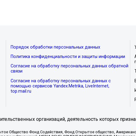
Порядок обработки персональных данных
Политика конфиденциальности и защиты информации
Согласие на обработку персональных данных обратной
связи
Согласие на обработку персональных данных с
помощью сервисов Yandex.Metrika, LiveInternet,
top.mail.ru
тельственных организаций, деятельность которых призна
ытое Общество Фонд Содействия, Фонд Открытое общество, Американо