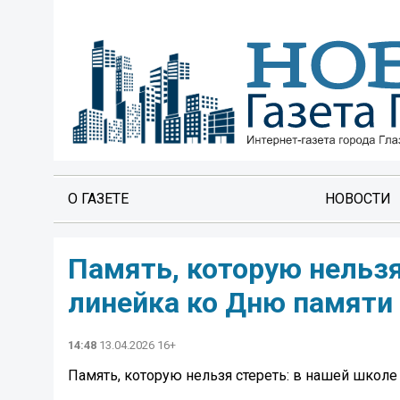
О ГАЗЕТЕ
НОВОСТИ
Память, которую нельзя
линейка ко Дню памяти 
14:48
13.04.2026 16+
Память, которую нельзя стереть: в нашей школе