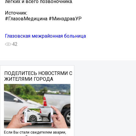
легких и всего позвоночника.
Источник:
#ГлазовМедицина #МинздравУР
Глазовская межрайонная больница
42
ПОДЕЛИТЕСЬ НОВОСТЯМИ С
ЖИТЕЛЯМИ ГОРОДА
Если Вы стали свидетелем аварии,