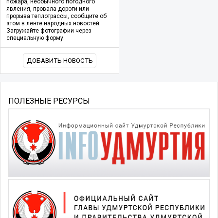
пожара, необычного погодного
явления, провала дороги или
прорыва теплотрассы, сообщите об
этом в ленте народных новостей.
Загружайте фотографии через
специальную форму.
ДОБАВИТЬ НОВОСТЬ
ПОЛЕЗНЫЕ РЕСУРСЫ