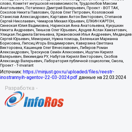
Источник:
https://minjust.gov.ru/uploaded/files/reestr-
inostrannyih-agentov-22-03-2024.pdf
данные на
22.03.2024
Разработка -