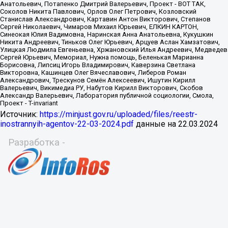
Источник:
https://minjust.gov.ru/uploaded/files/reestr-
inostrannyih-agentov-22-03-2024.pdf
данные на
22.03.2024
Разработка -