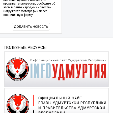
прорыва теплотрассы, сообщите об
этом в ленте народных новостей.
Загружайте фотографии через
специальную форму.
ДОБАВИТЬ НОВОСТЬ
ПОЛЕЗНЫЕ РЕСУРСЫ