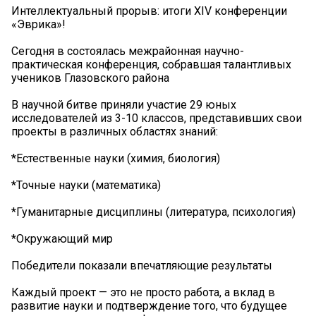
Интеллектуальный прорыв: итоги XIV конференции
«Эврика»!
Сегодня в состоялась межрайонная научно-
практическая конференция, собравшая талантливых
учеников Глазовского района
В научной битве приняли участие 29 юных
исследователей из 3-10 классов, представивших свои
проекты в различных областях знаний:
*Естественные науки (химия, биология)
*Точные науки (математика)
*Гуманитарные дисциплины (литература, психология)
*Окружающий мир
Победители показали впечатляющие результаты
Каждый проект — это не просто работа, а вклад в
развитие науки и подтверждение того, что будущее