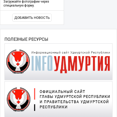
Загружайте фотографии через
специальную форму.
ДОБАВИТЬ НОВОСТЬ
ПОЛЕЗНЫЕ РЕСУРСЫ