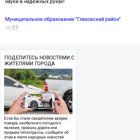
науки в надежных руках!
Муниципальное образование "Глазовский район"
27
ПОДЕЛИТЕСЬ НОВОСТЯМИ С
ЖИТЕЛЯМИ ГОРОДА
Если Вы стали свидетелем аварии,
пожара, необычного погодного
явления, провала дороги или
прорыва теплотрассы, сообщите об
этом в ленте народных новостей.