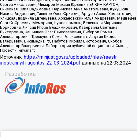
Источник:
https://minjust.gov.ru/uploaded/files/reestr-
inostrannyih-agentov-22-03-2024.pdf
данные на
22.03.2024
Разработка -