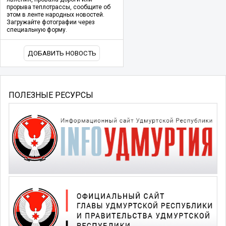
прорыва теплотрассы, сообщите об
этом в ленте народных новостей.
Загружайте фотографии через
специальную форму.
ДОБАВИТЬ НОВОСТЬ
ПОЛЕЗНЫЕ РЕСУРСЫ