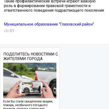
Такие профилактические встречи играют важную
роль в формировании правовой грамотности и
ответственного поведения подрастающего поколения.
Муниципальное образование "Глазовский район"
31
ПОДЕЛИТЕСЬ НОВОСТЯМИ С
ЖИТЕЛЯМИ ГОРОДА
Если Вы стали свидетелем аварии,
пожара, необычного погодного
явления, провала дороги или