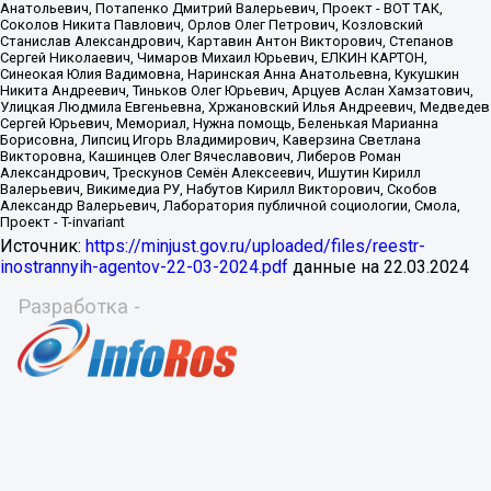
Источник:
https://minjust.gov.ru/uploaded/files/reestr-
inostrannyih-agentov-22-03-2024.pdf
данные на
22.03.2024
Разработка -