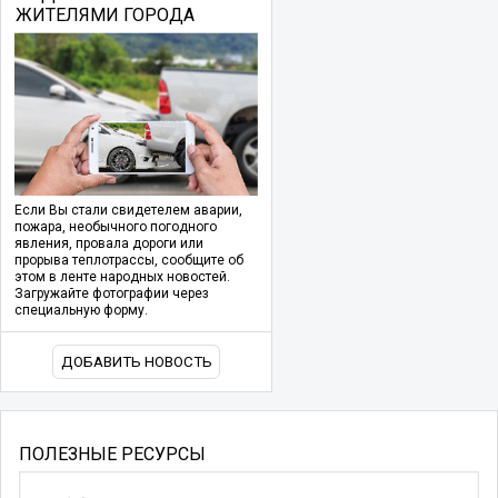
ЖИТЕЛЯМИ ГОРОДА
Если Вы стали свидетелем аварии,
пожара, необычного погодного
явления, провала дороги или
прорыва теплотрассы, сообщите об
этом в ленте народных новостей.
Загружайте фотографии через
специальную форму.
ДОБАВИТЬ НОВОСТЬ
ПОЛЕЗНЫЕ РЕСУРСЫ