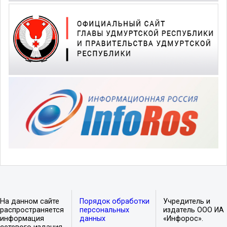
На данном сайте
Порядок обработки
Учредитель и
распространяется
персональных
издатель ООО ИА
информация
данных
«Инфорос».