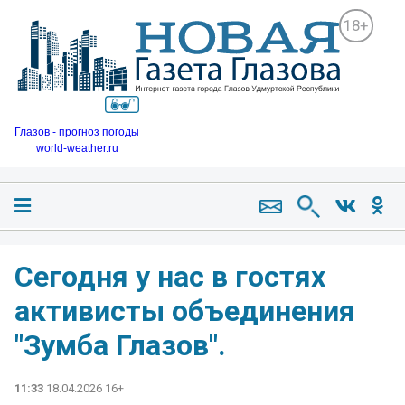
18+
Глазов - прогноз погоды
world-weather.ru
Сегодня у нас в гостях
активисты объединения
"Зумба Глазов".
11:33
18.04.2026 16+