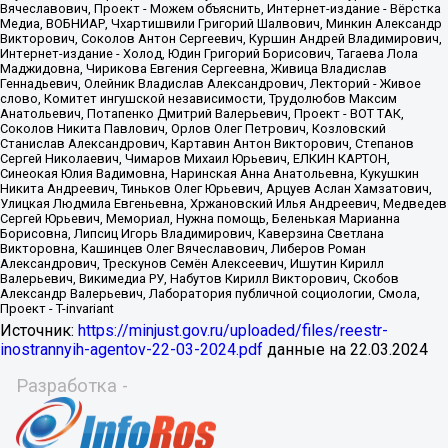
Источник:
https://minjust.gov.ru/uploaded/files/reestr-
inostrannyih-agentov-22-03-2024.pdf
данные на
22.03.2024
Разработка -