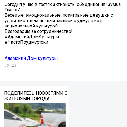
Сегодня у нас в гостях активисты объединения "Зумба
Глазов".
Веселые, эмоциональные, позитивные девушки с
удовольствием познакомились с удмуртской
национальной культурой.
Благодарим за сотрудничество!
#АдамскийДомКультуры
#ЧистоПоудмуртски
Адамский Дом культуры
47
ПОДЕЛИТЕСЬ НОВОСТЯМИ С
ЖИТЕЛЯМИ ГОРОДА