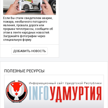
Если Вы стали свидетелем аварии,
пожара, необычного погодного
явления, провала дороги или
прорыва теплотрассы, сообщите об
этом в ленте народных новостей.
Загружайте фотографии через
специальную форму.
ДОБАВИТЬ НОВОСТЬ
ПОЛЕЗНЫЕ РЕСУРСЫ