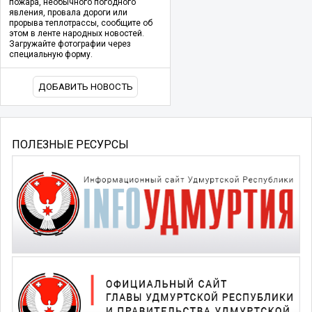
пожара, необычного погодного
явления, провала дороги или
прорыва теплотрассы, сообщите об
этом в ленте народных новостей.
Загружайте фотографии через
специальную форму.
ДОБАВИТЬ НОВОСТЬ
ПОЛЕЗНЫЕ РЕСУРСЫ