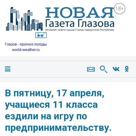
18+
Глазов - прогноз погоды
world-weather.ru
В пятницу, 17 апреля,
учащиеся 11 класса
ездили на игру по
предпринимательству.