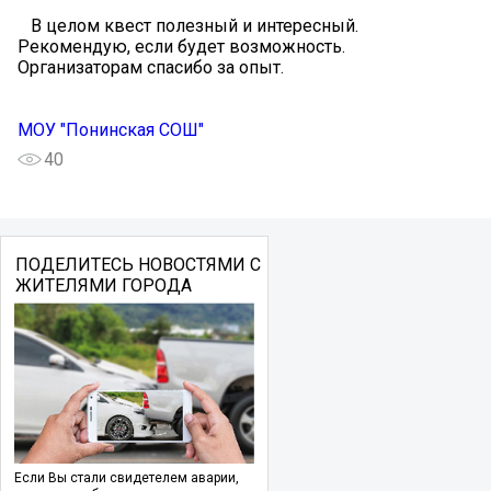
В целом квест полезный и интересный.
Рекомендую, если будет возможность.
Организаторам спасибо за опыт.
МОУ "Понинская СОШ"
40
ПОДЕЛИТЕСЬ НОВОСТЯМИ С
ЖИТЕЛЯМИ ГОРОДА
Если Вы стали свидетелем аварии,