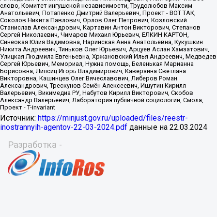
Источник:
https://minjust.gov.ru/uploaded/files/reestr-
inostrannyih-agentov-22-03-2024.pdf
данные на
22.03.2024
Разработка -