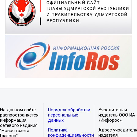
На данном сайте
Порядок обработки
Учредитель и
распространяется
персональных
издатель ООО ИА
информация
данных
«Инфорос».
сетевого издания
Политика
Адрес учредителя
"Новая газета
конфиденциальности
издателя,
Глазова".