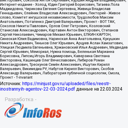
Источник:
https://minjust.gov.ru/uploaded/files/reestr-
inostrannyih-agentov-22-03-2024.pdf
данные на
22.03.2024
Разработка -