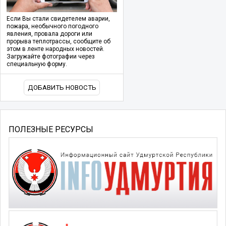
Если Вы стали свидетелем аварии,
пожара, необычного погодного
явления, провала дороги или
прорыва теплотрассы, сообщите об
этом в ленте народных новостей.
Загружайте фотографии через
специальную форму.
ДОБАВИТЬ НОВОСТЬ
ПОЛЕЗНЫЕ РЕСУРСЫ