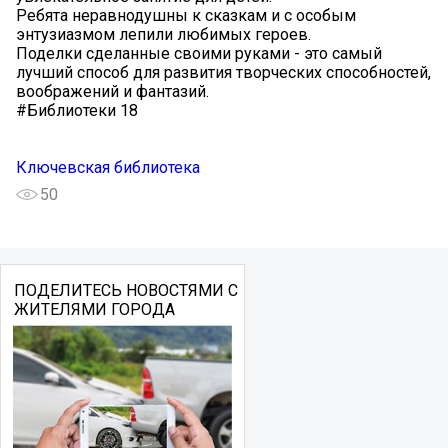
Ребята неравнодушны к сказкам и с особым
энтузиазмом лепили любимых героев.
Поделки сделанные своими руками - это самый
лучший способ для развития творческих способностей,
воображений и фантазий.
#Библиотеки 18
Ключевская библиотека
50
ПОДЕЛИТЕСЬ НОВОСТЯМИ С
ЖИТЕЛЯМИ ГОРОДА