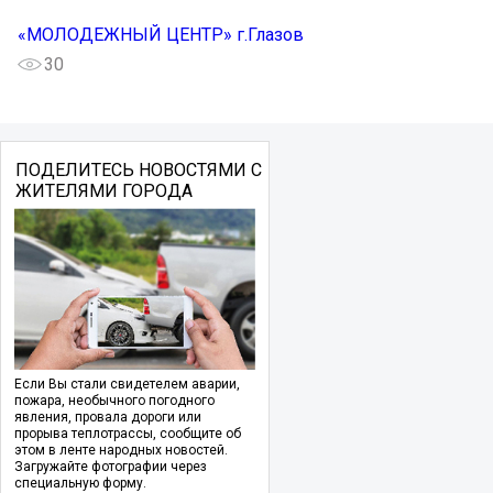
«МОЛОДЕЖНЫЙ ЦЕНТР» г.Глазов
30
ПОДЕЛИТЕСЬ НОВОСТЯМИ С
ЖИТЕЛЯМИ ГОРОДА
Если Вы стали свидетелем аварии,
пожара, необычного погодного
явления, провала дороги или
прорыва теплотрассы, сообщите об
этом в ленте народных новостей.
Загружайте фотографии через
специальную форму.