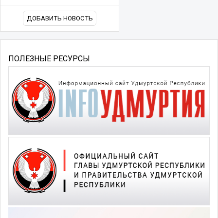
ДОБАВИТЬ НОВОСТЬ
ПОЛЕЗНЫЕ РЕСУРСЫ