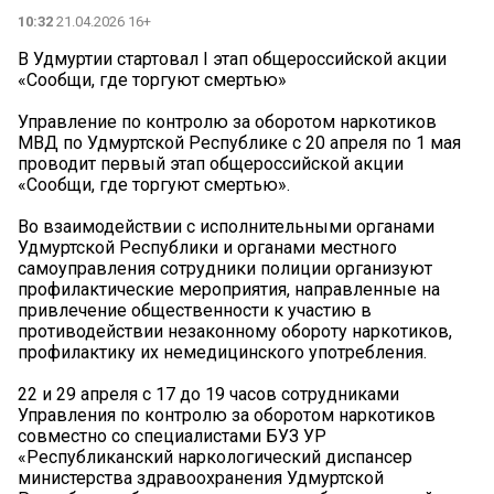
10:32
21.04.2026 16+
В Удмуртии стартовал I этап общероссийской акции
«Сообщи, где торгуют смертью»
Управление по контролю за оборотом наркотиков
МВД по Удмуртской Республике с 20 апреля по 1 мая
проводит первый этап общероссийской акции
«Сообщи, где торгуют смертью».
Во взаимодействии с исполнительными органами
Удмуртской Республики и органами местного
самоуправления сотрудники полиции организуют
профилактические мероприятия, направленные на
привлечение общественности к участию в
противодействии незаконному обороту наркотиков,
профилактику их немедицинского употребления.
22 и 29 апреля с 17 до 19 часов сотрудниками
Управления по контролю за оборотом наркотиков
совместно со специалистами БУЗ УР
«Республиканский наркологический диспансер
министерства здравоохранения Удмуртской