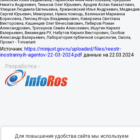
Источник:
https://minjust.gov.ru/uploaded/files/reestr-
inostrannyih-agentov-22-03-2024.pdf
данные на
22.03.2024
Разработка -
Для повышения удобства сайта мы используем