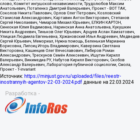
Источник:
https://minjust.gov.ru/uploaded/files/reestr-
inostrannyih-agentov-22-03-2024.pdf
данные на
22.03.2024
Разработка -