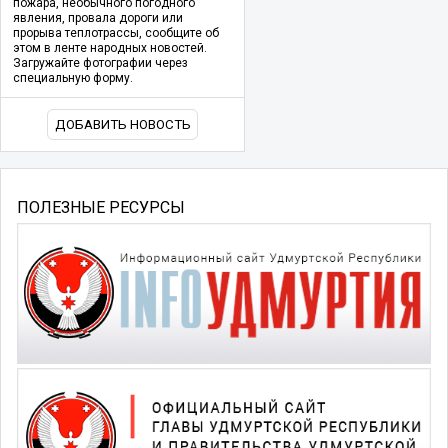
пожара, необычного погодного
явления, провала дороги или
прорыва теплотрассы, сообщите об
этом в ленте народных новостей.
Загружайте фотографии через
специальную форму.
ДОБАВИТЬ НОВОСТЬ
ПОЛЕЗНЫЕ РЕСУРСЫ