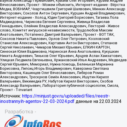
Источник:
https://minjust.gov.ru/uploaded/files/reestr-
inostrannyih-agentov-22-03-2024.pdf
данные на
22.03.2024
Разработка -