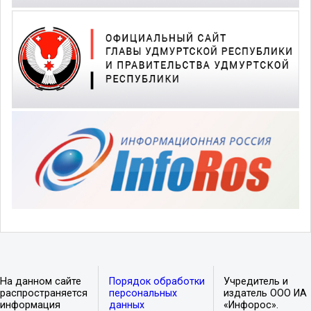
На данном сайте
Порядок обработки
Учредитель и
распространяется
персональных
издатель ООО ИА
информация
данных
«Инфорос».