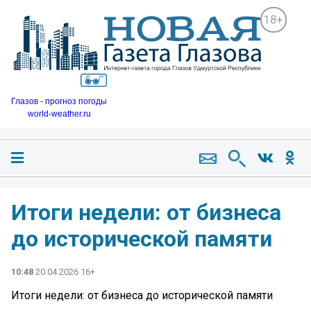
18+
Глазов - прогноз погоды
world-weather.ru
Итоги недели: от бизнеса
до исторической памяти
10:48
20.04.2026 16+
Итоги недели: от бизнеса до исторической памяти