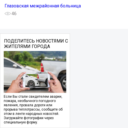
Глазовская межрайонная больница
46
ПОДЕЛИТЕСЬ НОВОСТЯМИ С
ЖИТЕЛЯМИ ГОРОДА
Если Вы стали свидетелем аварии,
пожара, необычного погодного
явления, провала дороги или
прорыва теплотрассы, сообщите об
этом в ленте народных новостей.
Загружайте фотографии через
специальную форму.