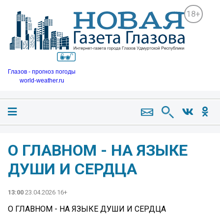
18+
Глазов - прогноз погоды
world-weather.ru
О ГЛАВНОМ - НА ЯЗЫКЕ
ДУШИ И СЕРДЦА
13:00
23.04.2026 16+
О ГЛАВНОМ - НА ЯЗЫКЕ ДУШИ И СЕРДЦА