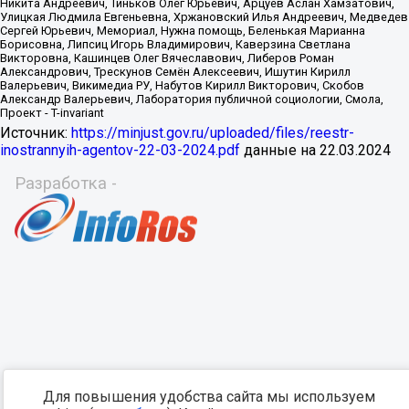
Источник:
https://minjust.gov.ru/uploaded/files/reestr-
inostrannyih-agentov-22-03-2024.pdf
данные на
22.03.2024
Разработка -
Для повышения удобства сайта мы используем