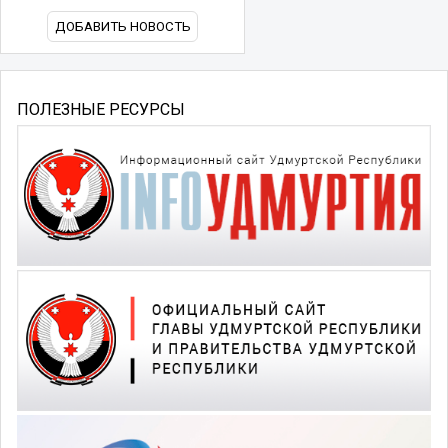
ДОБАВИТЬ НОВОСТЬ
ПОЛЕЗНЫЕ РЕСУРСЫ