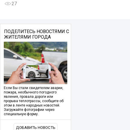
27
ПОДЕЛИТЕСЬ НОВОСТЯМИ С
ЖИТЕЛЯМИ ГОРОДА
Если Вы стали свидетелем аварии,
пожара, необычного погодного
явления, провала дороги или
прорыва теплотрассы, сообщите об
этом в ленте народных новостей.
Загружайте фотографии через
специальную форму.
ДОБАВИТЬ НОВОСТЬ