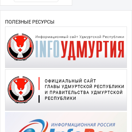
ПОЛЕЗНЫЕ РЕСУРСЫ