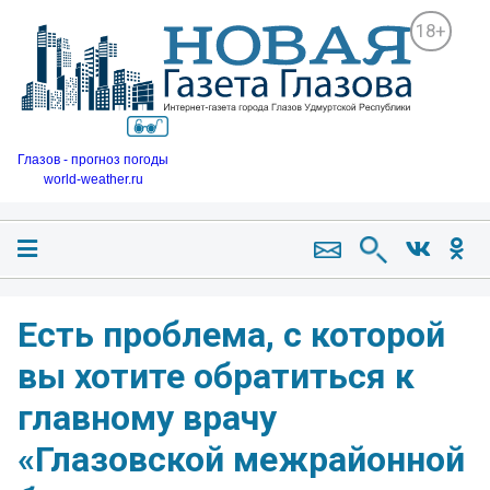
18+
Глазов - прогноз погоды
world-weather.ru
Есть проблема, с которой
вы хотите обратиться к
главному врачу
«Глазовской межрайонной