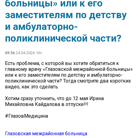
больницы» или к его
заместителям по детству
и амбулаторно-
поликлинической части?
09:56
24.04.2026 16+
Есть проблема, с которой вы хотите обратиться к
главному врачу «Глазовской межрайонной больницы»
или к его заместителям по детству и амбулаторно-
поликлинической части? Тогда смотрите два коротких
видео, как это сделать.
Хотим сразу уточнить, что до 12 мая Ирина
Михайловна Кайдалова в отпуске!!!
#ГлазовМедицина
Глазовская межрайонная больница