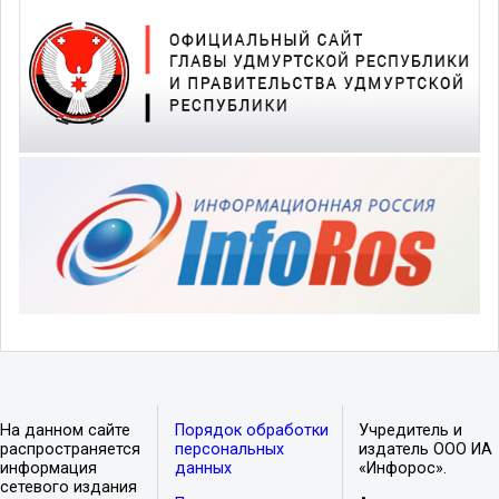
На данном сайте
Порядок обработки
Учредитель и
распространяется
персональных
издатель ООО ИА
информация
данных
«Инфорос».
сетевого издания