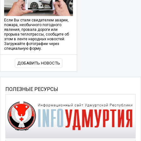
Если Вы стали свидетелем аварии,
пожара, необычного погодного
явления, провала дороги или
прорыва теплотрассы, сообщите об
этом в ленте народных новостей.
Загружайте фотографии через
специальную форму.
ДОБАВИТЬ НОВОСТЬ
ПОЛЕЗНЫЕ РЕСУРСЫ