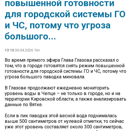
повышенной готовности
для городской системы ГО
и ЧС, потому что угроза
большого...
13:10
30.04.2026 16+
Во время прямого эфира Глава Глазова рассказал о
том, что в городе готовятся снять режим повышенной
готовности для городской системы ГО и ЧС, потому что
угроза большого паводка миновала.
В Глазове продолжают ежедневно мониторить
уровень воды в Чепце – не только в городе, но и на
территории Кировской области, а также анализировать
данные по Вятке.
Если в пик паводка этой весной вода поднималась
выше 500 сантиметров от нулевой отметки, то сейчас
уже этот уровень составляет около 300 сантиметров,