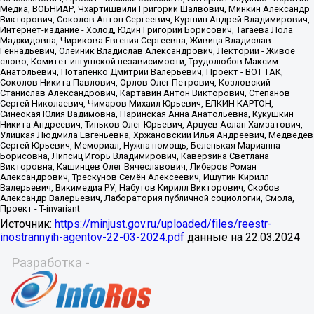
Источник:
https://minjust.gov.ru/uploaded/files/reestr-
inostrannyih-agentov-22-03-2024.pdf
данные на
22.03.2024
Разработка -