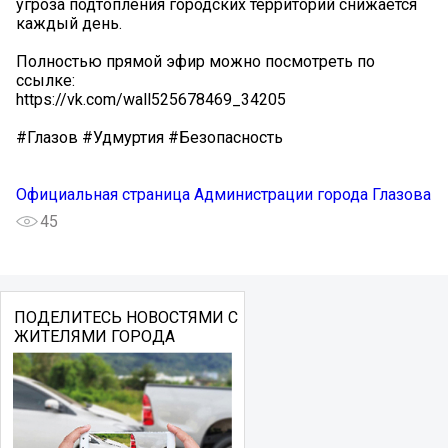
угроза подтопления городских территорий снижается
каждый день.
Полностью прямой эфир можно посмотреть по
ссылке:
https://vk.com/wall525678469_34205
#Глазов #Удмуртия #Безопасность
Официальная страница Администрации города Глазова
45
ПОДЕЛИТЕСЬ НОВОСТЯМИ С
ЖИТЕЛЯМИ ГОРОДА