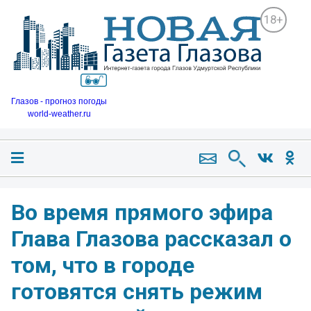
18+
Глазов - прогноз погоды
world-weather.ru
Во время прямого эфира
Глава Глазова рассказал о
том, что в городе
готовятся снять режим