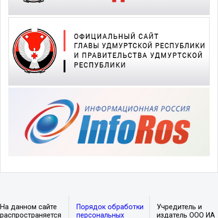
На данном сайте
Порядок обработки
Учредитель и
распространяется
персональных
издатель ООО ИА