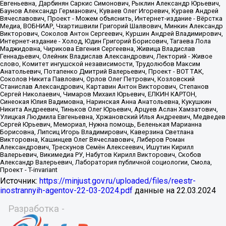
Источник:
https://minjust.gov.ru/uploaded/files/reestr-
inostrannyih-agentov-22-03-2024.pdf
данные на
22.03.2024
Разработка -