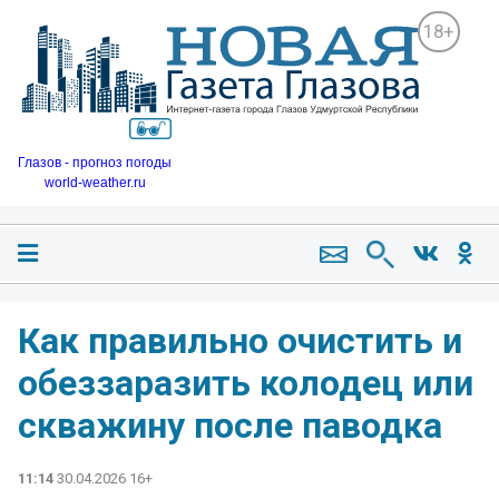
18+
Глазов - прогноз погоды
world-weather.ru
Как правильно очистить и
обеззаразить колодец или
скважину после паводка
11:14
30.04.2026 16+