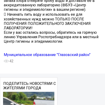
запаха хлора отберите пробу воды и доставьте ее в
аккредитованную лабораторию (ФБУЗ «Центр
гигиены и эпидемиологии» в вашем регионе).
 Начинать пить воду и использовать ее для
хозяйственных нужд можно ТОЛЬКО ПОСЛЕ
ПОЛУЧЕНИЯ ПОЛОЖИТЕЛЬНОГО ЗАКЛЮЧЕНИЯ
ЛАБОРАТОРИИ!
Если у вас остались вопросы, обратитесь на горячую
линию Управления Роспотребнадзора или в местный
Центр гигиены и эпидемиологии.
Муниципальное образование "Глазовский район"
42
ПОДЕЛИТЕСЬ НОВОСТЯМИ С
ЖИТЕЛЯМИ ГОРОДА