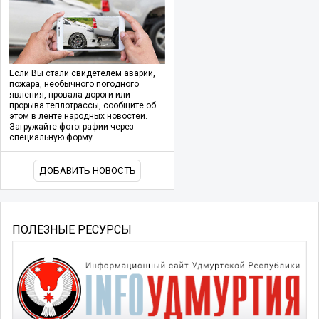
Если Вы стали свидетелем аварии,
пожара, необычного погодного
явления, провала дороги или
прорыва теплотрассы, сообщите об
этом в ленте народных новостей.
Загружайте фотографии через
специальную форму.
ДОБАВИТЬ НОВОСТЬ
ПОЛЕЗНЫЕ РЕСУРСЫ