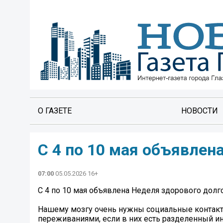
О ГАЗЕТЕ
НОВОСТИ
С 4 по 10 мая объявлен
07:00
05.05.2026 16+
С 4 по 10 мая объявлена Неделя здорового долг
Нашему мозгу очень нужны социальные контак
переживаниями, если в них есть разделенный ин