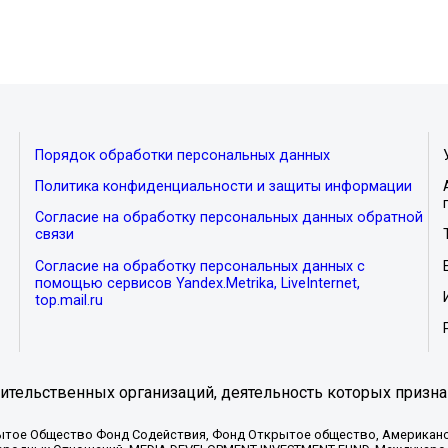
Порядок обработки персональных данных
Политика конфиденциальности и защиты информации
Согласие на обработку персональных данных обратной
связи
Согласие на обработку персональных данных с
помощью сервисов Yandex.Metrika, LiveInternet,
top.mail.ru
тельственных организаций, деятельность которых призна
ытое Общество Фонд Содействия, Фонд Открытое общество, Американо