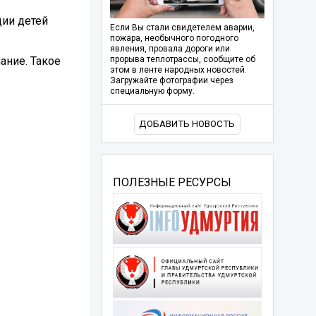
ции детей
Если Вы стали свидетелем аварии,
пожара, необычного погодного
явления, провала дороги или
ание. Такое
прорыва теплотрассы, сообщите об
этом в ленте народных новостей.
Загружайте фотографии через
специальную форму.
ДОБАВИТЬ НОВОСТЬ
ПОЛЕЗНЫЕ РЕСУРСЫ