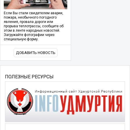
Если Вы стали свидетелем аварии,
пожара, необычного погодного
явления, провала дороги или
прорыва теплотрассы, сообщите об
этом в ленте народных новостей.
Загружайте фотографии через
специальную форму.
ДОБАВИТЬ НОВОСТЬ
ПОЛЕЗНЫЕ РЕСУРСЫ