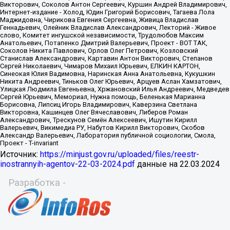
Источник:
https://minjust.gov.ru/uploaded/files/reestr-
inostrannyih-agentov-22-03-2024.pdf
данные на
22.03.2024
Разработка -