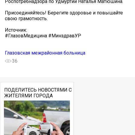
Роспотребнадзора по Удмуртии Наталья Матюшина.
Присоединяйтесь! Берегите здоровье и повышайте
свою грамотность.
Источник:
#ГлазовМедицина #МинздравУР
Глазовская межрайонная больница
36
ПОДЕЛИТЕСЬ НОВОСТЯМИ С
ЖИТЕЛЯМИ ГОРОДА