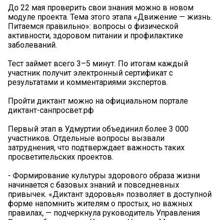
До 22 мая проверить свои знания можно в новом
модуле проекта. Тема этого этапа «Движение — жизнь.
Питаемся правильно»: вопросы о физической
активности, здоровом питании и профилактике
заболеваний.
Тест займет всего 3–5 минут. По итогам каждый
участник получит электронный сертификат с
результатами и комментариями экспертов.
Пройти диктант можно на официальном портале
диктант-санпросвет.рф
Первый этап в Удмуртии объединил более 3 000
участников. Отдельные вопросы вызвали
затруднения, что подтверждает важность таких
просветительских проектов.
- Формирование культуры здорового образа жизни
начинается с базовых знаний и повседневных
привычек. «Диктант здоровья» позволяет в доступной
форме напомнить жителям о простых, но важных
правилах, — подчеркнула руководитель Управления