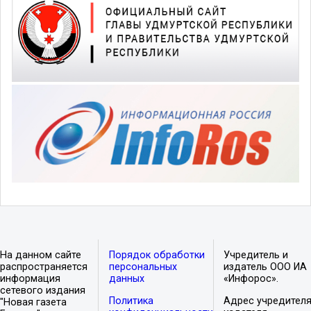
На данном сайте
Порядок обработки
Учредитель и
распространяется
персональных
издатель ООО ИА
информация
данных
«Инфорос».
сетевого издания
Политика
Адрес учредителя
"Новая газета