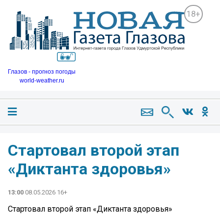
18+
Глазов - прогноз погоды
world-weather.ru
Стартовал второй этап
«Диктанта здоровья»
13:00
08.05.2026 16+
Стартовал второй этап «Диктанта здоровья»