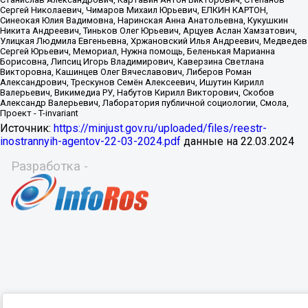
Источник:
https://minjust.gov.ru/uploaded/files/reestr-
inostrannyih-agentov-22-03-2024.pdf
данные на
22.03.2024
Разработка -