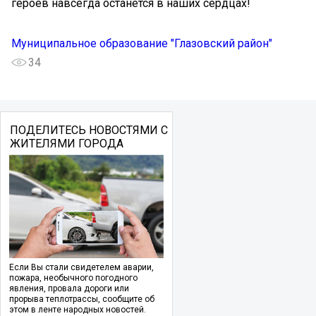
героев навсегда останется в наших сердцах!
Муниципальное образование "Глазовский район"
34
ПОДЕЛИТЕСЬ НОВОСТЯМИ С
ЖИТЕЛЯМИ ГОРОДА
Если Вы стали свидетелем аварии,
пожара, необычного погодного
явления, провала дороги или
прорыва теплотрассы, сообщите об
этом в ленте народных новостей.