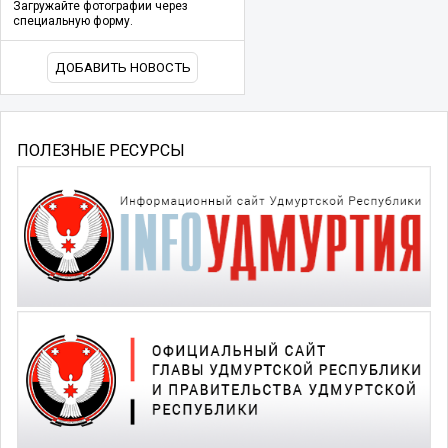
Загружайте фотографии через
специальную форму.
ДОБАВИТЬ НОВОСТЬ
ПОЛЕЗНЫЕ РЕСУРСЫ