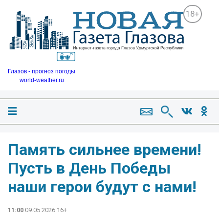
18+
Глазов - прогноз погоды
world-weather.ru
Память сильнее времени!
Пусть в День Победы
наши герои будут с нами!
11:00
09.05.2026 16+