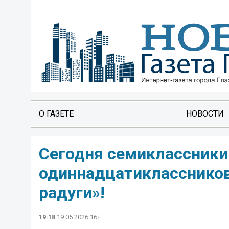
О ГАЗЕТЕ
НОВОСТИ
Сегодня семиклассники
одиннадцатиклассников
радуги»!
19:18
19.05.2026 16+