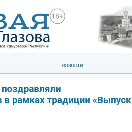
18+
НОВОСТИ
 поздравляли
 в рамках традиции «Выпуск