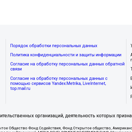
Порядок обработки персональных данных
Политика конфиденциальности и защиты информации
Согласие на обработку персональных данных обратной
связи
Согласие на обработку персональных данных с
помощью сервисов Yandex.Metrika, LiveInternet,
top.mail.ru
тельственных организаций, деятельность которых призна
ытое Общество Фонд Содействия, Фонд Открытое общество, Американо