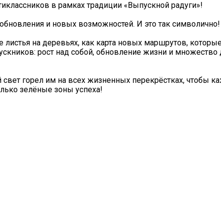
иклассников в рамках традиции «Выпускной радуги»!
, обновления и новых возможностей. И это так символично!
 листья на деревьях, как карта новых маршрутов, которы
ускников: рост над собой, обновление жизни и множество 
 свет горел им на всех жизненных перекрёстках, чтобы 
олько зелёные зоны успеха!