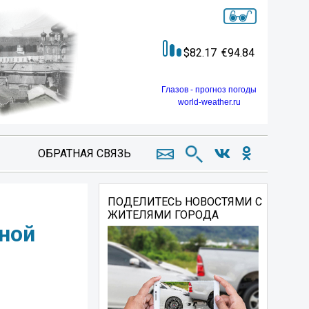
82.17
94.84
Глазов - прогноз погоды
world-weather.ru
ОБРАТНАЯ СВЯЗЬ
ПОДЕЛИТЕСЬ НОВОСТЯМИ С
ЖИТЕЛЯМИ ГОРОДА
ной