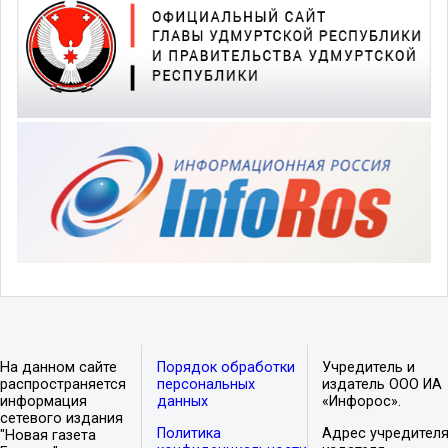
На данном сайте
Порядок обработки
Учредитель и
распространяется
персональных
издатель ООО ИА
информация
данных
«Инфорос».
сетевого издания
Политика
Адрес учредителя
"Новая газета