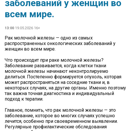
заболеваний у женщин во
всем мире.
13:00
19.05.2026 16+
Рак молочной железы — одно из самых
распространенных онкологических заболеваний у
женщин во всем мире.
Что происходит при раке молочной железы?
Заболевание развивается, когда клетки ткани
молочной железы начинают неконтролируемо
делиться. Постепенно формируется опухоль, которая
может распространяться на соседние ткани и, в
некоторых случаях, на другие органы. Именно поэтому
так важна точная диагностика и индивидуальный
подход к терапии.
Главное, помнить, что рак молочной железы — это
заболевание, которое во многих случаях успешно
лечится, особенно при своевременном выявлении.
Регулярные профилактические обследования