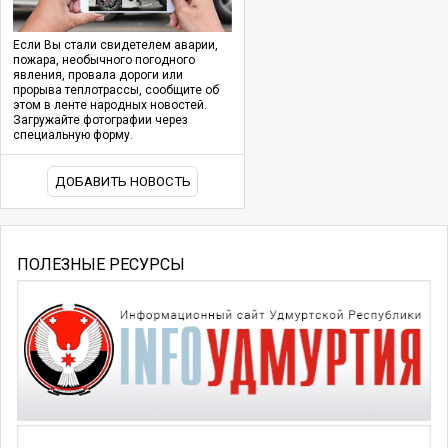
Если Вы стали свидетелем аварии,
пожара, необычного погодного
явления, провала дороги или
прорыва теплотрассы, сообщите об
этом в ленте народных новостей.
Загружайте фотографии через
специальную форму.
ДОБАВИТЬ НОВОСТЬ
ПОЛЕЗНЫЕ РЕСУРСЫ