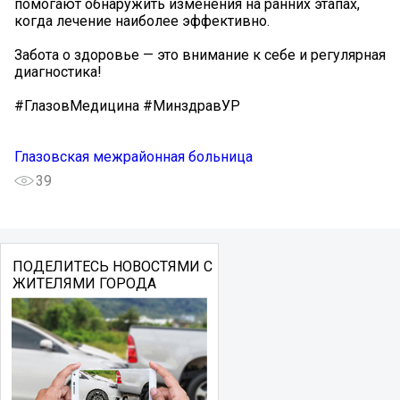
помогают обнаружить изменения на ранних этапах,
когда лечение наиболее эффективно.
Забота о здоровье — это внимание к себе и регулярная
диагностика!
#ГлазовМедицина #МинздравУР
Глазовская межрайонная больница
39
ПОДЕЛИТЕСЬ НОВОСТЯМИ С
ЖИТЕЛЯМИ ГОРОДА