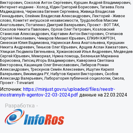
Источник:
https://minjust.gov.ru/uploaded/files/reestr-
inostrannyih-agentov-22-03-2024.pdf
данные на
22.03.2024
Разработка -