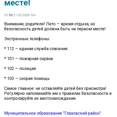
месте!
11:00
21.05.2026 16+
Внимание, родители! Лето — время отдыха, но
безопасность детей должна быть на первом месте!
Экстренные телефоны:
* 112 — единая служба спасения
* 101 — пожарная охрана
* 102 — полиция
* 103 — скорая помощь
Самое главное: не оставляйте детей без присмотра!
Регулярно напоминайте им о правилах безопасности и
контролируйте их местонахождение.
Муниципальное образование "Глазовский район"