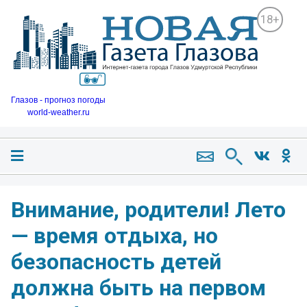
18+
Глазов - прогноз погоды
world-weather.ru
Внимание, родители! Лето
— время отдыха, но
безопасность детей
должна быть на первом