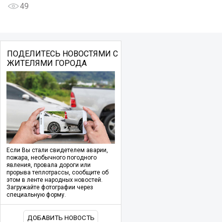
49
ПОДЕЛИТЕСЬ НОВОСТЯМИ С
ЖИТЕЛЯМИ ГОРОДА
Если Вы стали свидетелем аварии,
пожара, необычного погодного
явления, провала дороги или
прорыва теплотрассы, сообщите об
этом в ленте народных новостей.
Загружайте фотографии через
специальную форму.
ДОБАВИТЬ НОВОСТЬ