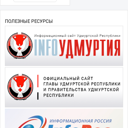
ПОЛЕЗНЫЕ РЕСУРСЫ