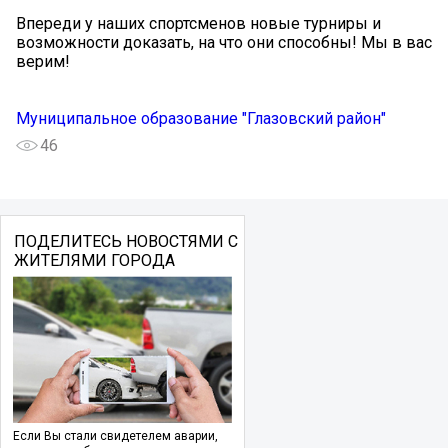
Впереди у наших спортсменов новые турниры и
возможности доказать, на что они способны! Мы в вас
верим!
Муниципальное образование "Глазовский район"
46
ПОДЕЛИТЕСЬ НОВОСТЯМИ С
ЖИТЕЛЯМИ ГОРОДА
Если Вы стали свидетелем аварии,