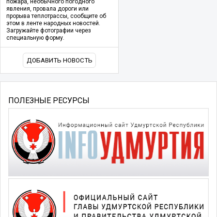
пожара, необычного погодного
явления, провала дороги или
прорыва теплотрассы, сообщите об
этом в ленте народных новостей.
Загружайте фотографии через
специальную форму.
ДОБАВИТЬ НОВОСТЬ
ПОЛЕЗНЫЕ РЕСУРСЫ