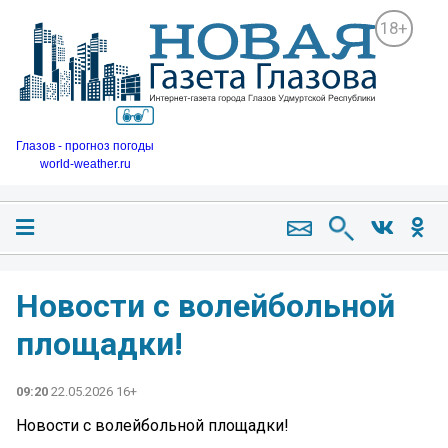
18+
Глазов - прогноз погоды
world-weather.ru
Новости с волейбольной
площадки!
09:20
22.05.2026 16+
Новости с волейбольной площадки!