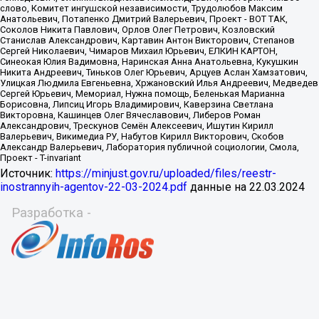
Источник:
https://minjust.gov.ru/uploaded/files/reestr-
inostrannyih-agentov-22-03-2024.pdf
данные на
22.03.2024
Разработка -