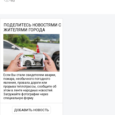
46
ПОДЕЛИТЕСЬ НОВОСТЯМИ С
ЖИТЕЛЯМИ ГОРОДА
Если Вы стали свидетелем аварии,
пожара, необычного погодного
явления, провала дороги или
прорыва теплотрассы, сообщите об
этом в ленте народных новостей.
Загружайте фотографии через
специальную форму.
ДОБАВИТЬ НОВОСТЬ