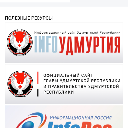
ПОЛЕЗНЫЕ РЕСУРСЫ