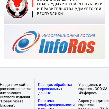
На данном сайте
Порядок обработки
Учредитель и
распространяется
персональных
издатель ООО ИА
информация
данных
«Инфорос».
сетевого издания
Политика
Адрес учредителя
"Новая газета
конфиденциальности
издателя,
Глазова".