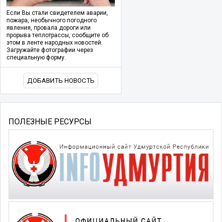
Если Вы стали свидетелем аварии,
пожара, необычного погодного
явления, провала дороги или
прорыва теплотрассы, сообщите об
этом в ленте народных новостей.
Загружайте фотографии через
специальную форму.
ДОБАВИТЬ НОВОСТЬ
ПОЛЕЗНЫЕ РЕСУРСЫ