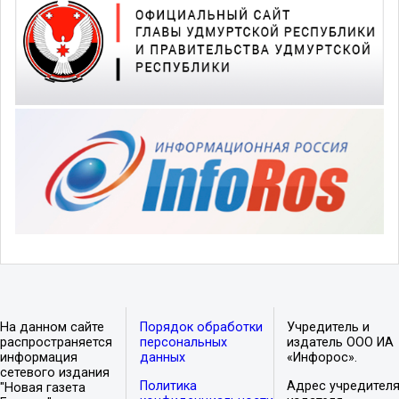
На данном сайте
Порядок обработки
Учредитель и
распространяется
персональных
издатель ООО ИА
информация
данных
«Инфорос».
сетевого издания
Политика
Адрес учредителя
"Новая газета