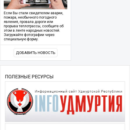
Если Вы стали свидетелем аварии,
пожара, необычного погодного
явления, провала дороги или
прорыва теплотрассы, сообщите об
этом в ленте народных новостей.
Загружайте фотографии через
специальную форму.
ДОБАВИТЬ НОВОСТЬ
ПОЛЕЗНЫЕ РЕСУРСЫ