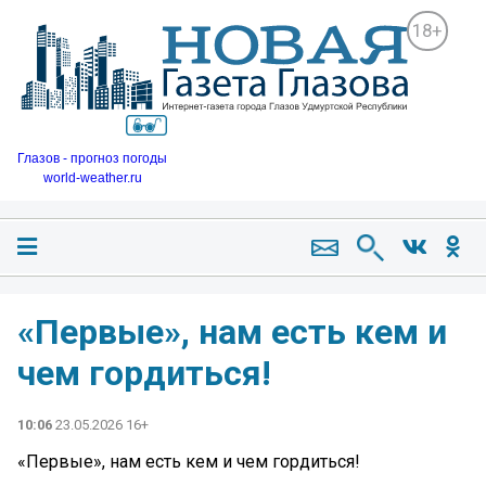
18+
Глазов - прогноз погоды
world-weather.ru
«Первые», нам есть кем и
чем гордиться!
10:06
23.05.2026 16+
«Первые», нам есть кем и чем гордиться!