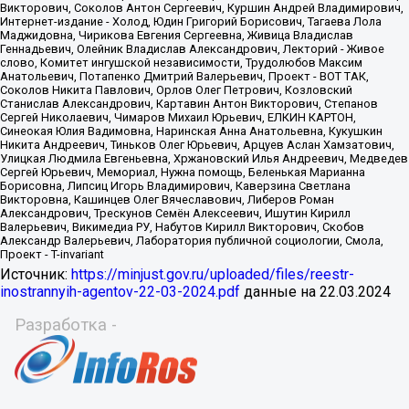
Источник:
https://minjust.gov.ru/uploaded/files/reestr-
inostrannyih-agentov-22-03-2024.pdf
данные на
22.03.2024
Разработка -