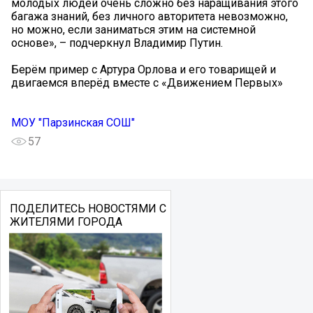
молодых людей очень сложно без наращивания этого
багажа знаний, без личного авторитета невозможно,
но можно, если заниматься этим на системной
основе», – подчеркнул Владимир Путин.
Берём пример с Артура Орлова и его товарищей и
двигаемся вперёд вместе с «Движением Первых»
МОУ "Парзинская СОШ"
57
ПОДЕЛИТЕСЬ НОВОСТЯМИ С
ЖИТЕЛЯМИ ГОРОДА