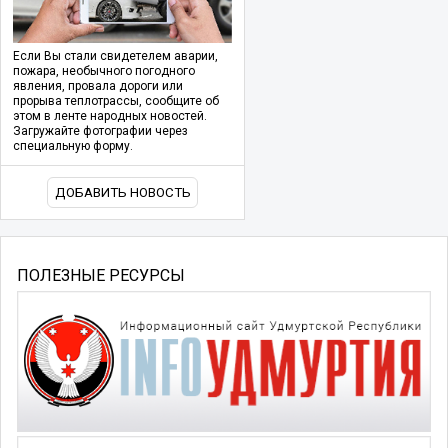
Если Вы стали свидетелем аварии,
пожара, необычного погодного
явления, провала дороги или
прорыва теплотрассы, сообщите об
этом в ленте народных новостей.
Загружайте фотографии через
специальную форму.
ДОБАВИТЬ НОВОСТЬ
ПОЛЕЗНЫЕ РЕСУРСЫ