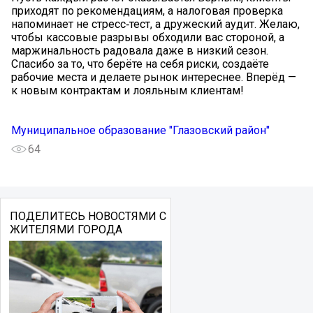
приходят по рекомендациям, а налоговая проверка
напоминает не стресс‑тест, а дружеский аудит. Желаю,
чтобы кассовые разрывы обходили вас стороной, а
маржинальность радовала даже в низкий сезон.
Спасибо за то, что берёте на себя риски, создаёте
рабочие места и делаете рынок интереснее. Вперёд —
к новым контрактам и лояльным клиентам!
Муниципальное образование "Глазовский район"
64
ПОДЕЛИТЕСЬ НОВОСТЯМИ С
ЖИТЕЛЯМИ ГОРОДА