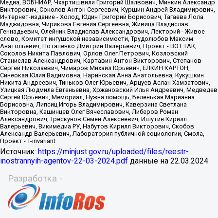
Источник:
https://minjust.gov.ru/uploaded/files/reestr-
inostrannyih-agentov-22-03-2024.pdf
данные на
22.03.2024
Разработка -