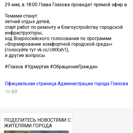
29 мая, в 18:00 Глава Глазова проведет прямой эфир в
Темами станут:
летний отдых детей,
старт работ по ремонту и благоустройству городской
инфраструктуры,
ход Всероссийского голосования по программе
«Формирование комфортной городской среды»
(голосуйте тут vk.cc/cWXxh1),
и другие вопросы.
#Глазов #Удмуртия #ОбращенияГраждан
Официальная страница Администрации города Глазова
63
ПОДЕЛИТЕСЬ НОВОСТЯМИ С
ЖИТЕЛЯМИ ГОРОДА