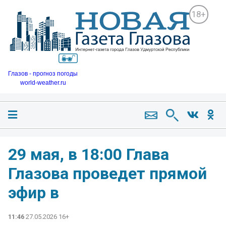
18+
Глазов - прогноз погоды
world-weather.ru
29 мая, в 18:00 Глава
Глазова проведет прямой
эфир в
11:46
27.05.2026 16+