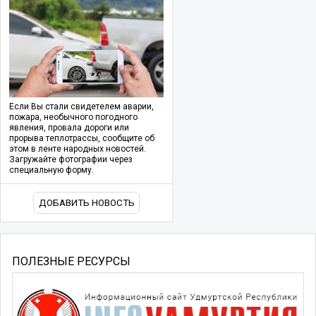
Если Вы стали свидетелем аварии,
пожара, необычного погодного
явления, провала дороги или
прорыва теплотрассы, сообщите об
этом в ленте народных новостей.
Загружайте фотографии через
специальную форму.
ДОБАВИТЬ НОВОСТЬ
ПОЛЕЗНЫЕ РЕСУРСЫ