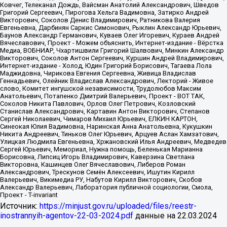
Источник:
https://minjust.gov.ru/uploaded/files/reestr-
inostrannyih-agentov-22-03-2024.pdf
данные на
22.03.2024