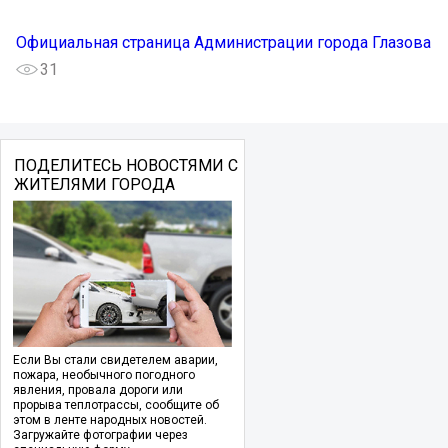
Официальная страница Администрации города Глазова
31
ПОДЕЛИТЕСЬ НОВОСТЯМИ С
ЖИТЕЛЯМИ ГОРОДА
Если Вы стали свидетелем аварии,
пожара, необычного погодного
явления, провала дороги или
прорыва теплотрассы, сообщите об
этом в ленте народных новостей.
Загружайте фотографии через