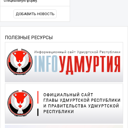
специальную форму.
ДОБАВИТЬ НОВОСТЬ
ПОЛЕЗНЫЕ РЕСУРСЫ