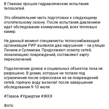
В Глазове прошли гидравлические испытания
теплосетей.
Это обязательная часть подготовки к следующему
отопительному сезону. После испытания давлением
идет обследование коммуникаций, всех тепловых
камер.
На данный момент специалисты теплоснабжающей
организации РИР выявили два нарушения – на улицах
Ленина и Сулимова. Продолжают осмотр сетей,
локализацию повреждений, составляют карту
переключений.
Подключение домов и социальных объектов пока не
разрешено. В домах, которые не попали под
ограничения после опрессовки из-за повреждений
сетей, горячую воду включат после завершения
обследования 9-10 июля.
#Глазов #Удмуртия #ЖКХ
Фото: