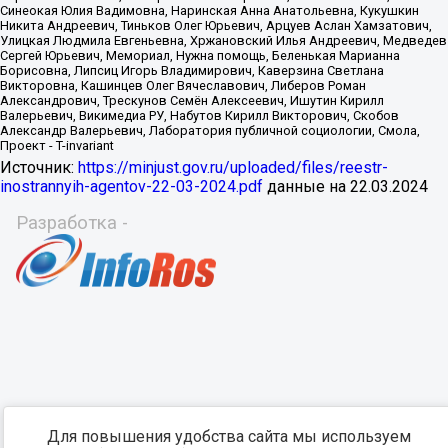
Источник:
https://minjust.gov.ru/uploaded/files/reestr-
inostrannyih-agentov-22-03-2024.pdf
данные на
22.03.2024
Разработка -
Для повышения удобства сайта мы используем